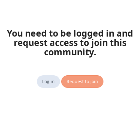
You need to be logged in and
request access to join this
community.
Log in
Request to join